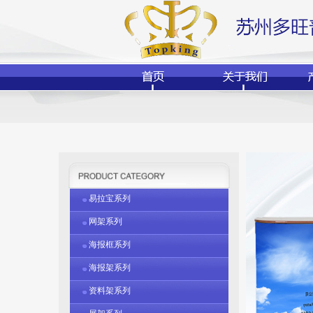
易拉宝系列
网架系列
海报框系列
海报架系列
资料架系列