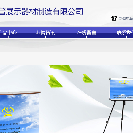
热线电话：+