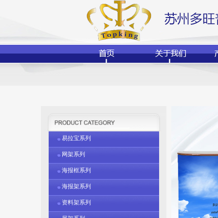
易拉宝系列
网架系列
海报框系列
海报架系列
资料架系列