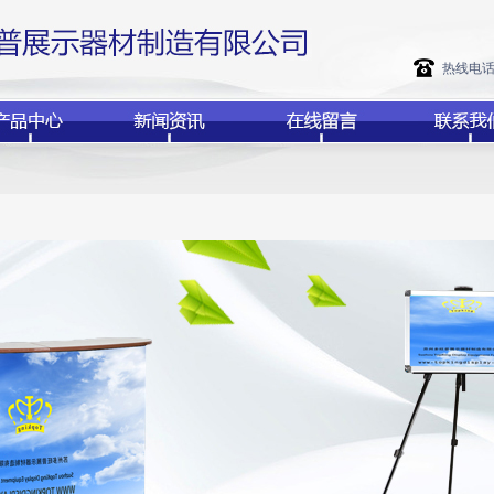
热线电话：+