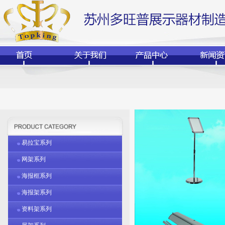
易拉宝系列
网架系列
海报框系列
海报架系列
资料架系列