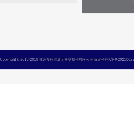
Copyright © 2016-2019 苏州多旺普展示器材制作有限公司 备案号
苏ICP备2021002