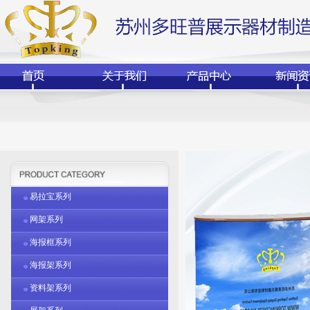
易拉宝系列
网架系列
海报框系列
海报架系列
资料架系列